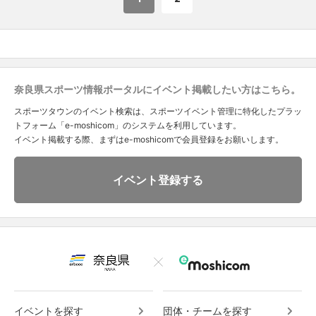
奈良県スポーツ情報ポータルにイベント掲載したい方はこちら。
スポーツタウンのイベント検索は、スポーツイベント管理に特化したプラッ
トフォーム「e-moshicom」のシステムを利用しています。
イベント掲載する際、まずはe-moshicomで会員登録をお願いします。
イベント登録する
イベントを探す
団体・チームを探す